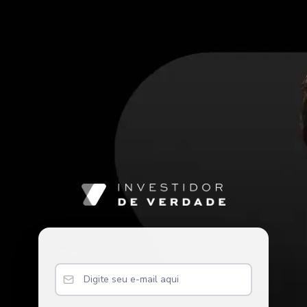
Email